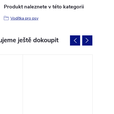
Produkt naleznete v této kategorii
Vodítka pro psy
jeme ještě dokoupit