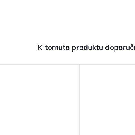
K tomuto produktu doporuču