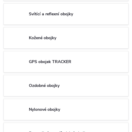
Svítící a reflexní obojky
Kožené obojky
GPS obojek TRACKER
Ozdobné obojky
Nylonové obojky