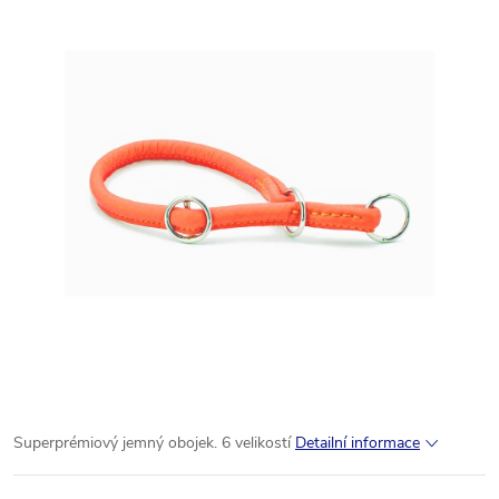
Superprémiový jemný obojek. 6 velikostí
Detailní informace