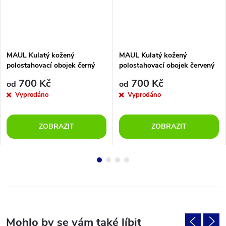
MAUL Kulatý kožený
MAUL Kulatý kožený
polostahovací obojek černý
polostahovací obojek červený
700 Kč
700 Kč
od
od
Vyprodáno
Vyprodáno
ZOBRAZIT
ZOBRAZIT