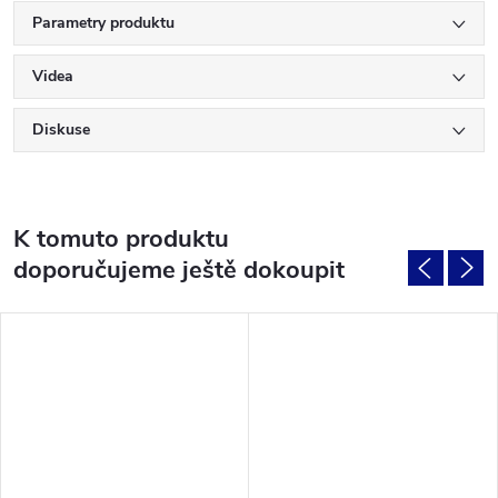
Parametry produktu
Videa
Diskuse
K tomuto produktu
doporučujeme ještě dokoupit