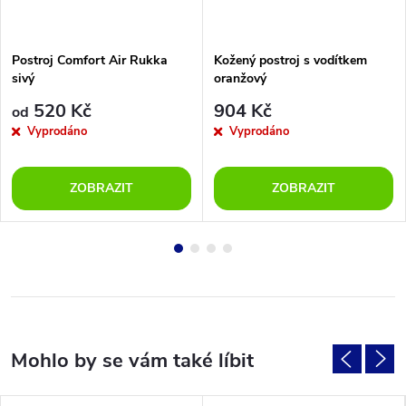
Postroj Comfort Air Rukka
Kožený postroj s vodítkem
sivý
oranžový
520 Kč
904 Kč
od
Vyprodáno
Vyprodáno
ZOBRAZIT
ZOBRAZIT