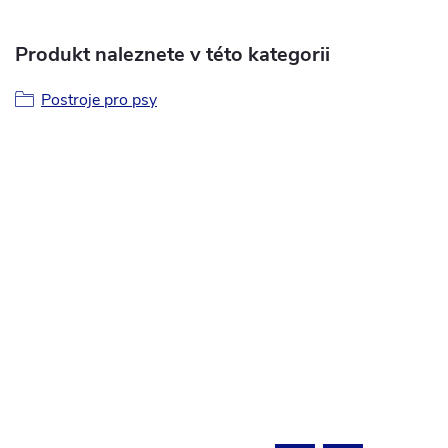
Produkt naleznete v této kategorii
Postroje pro psy