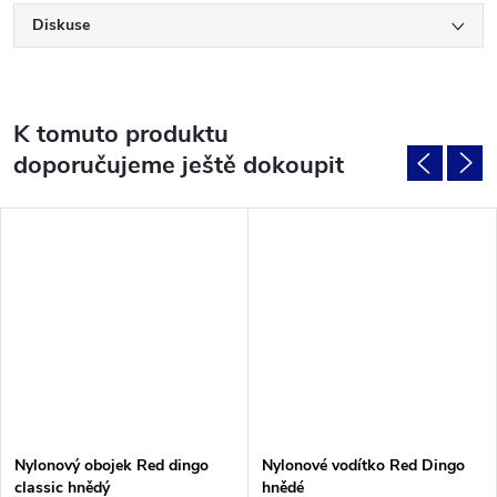
Diskuse
K tomuto produktu
doporučujeme ještě dokoupit
Nylonový obojek Red dingo
Nylonové vodítko Red Dingo
classic hnědý
hnědé