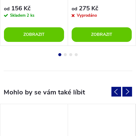
156 Kč
275 Kč
od
od
Skladem
2 ks
Vyprodáno
ZOBRAZIT
ZOBRAZIT