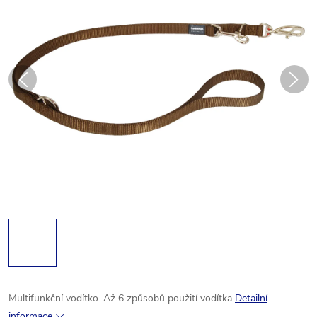
Multifunkční vodítko. Až 6 způsobů použití vodítka
Detailní
informace