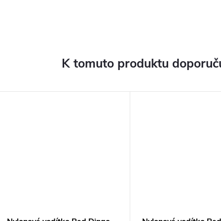
K tomuto produktu doporuču