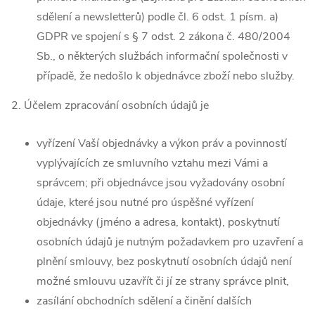
sdělení a newsletterů) podle čl. 6 odst. 1 písm. a)
GDPR ve spojení s § 7 odst. 2 zákona č. 480/2004
Sb., o některých službách informační společnosti v
případě, že nedošlo k objednávce zboží nebo služby.
2. Účelem zpracování osobních údajů je
vyřízení Vaší objednávky a výkon práv a povinností
vyplývajících ze smluvního vztahu mezi Vámi a
správcem; při objednávce jsou vyžadovány osobní
údaje, které jsou nutné pro úspěšné vyřízení
objednávky (jméno a adresa, kontakt), poskytnutí
osobních údajů je nutným požadavkem pro uzavření a
plnění smlouvy, bez poskytnutí osobních údajů není
možné smlouvu uzavřít či jí ze strany správce plnit,
zasílání obchodních sdělení a činění dalších