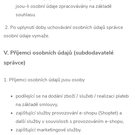
jsou-li osobní údaje zpracovávány na základě
souhlasu.
2. Po uplynutí doby uchovávání osobních údajů správce
osobní údaje vymaže.
V.
Příjemci osobních údajů (subdodavatelé
správce)
1. Příjemci osobních údajů jsou osoby
podílející se na dodání zboží / služeb / realizaci plateb
na základě smlouvy,
zajišťující služby provozování e-shopu (Shoptet) a
další služby v souvislosti s provozováním e-shopu,
zajišťující marketingové služby.