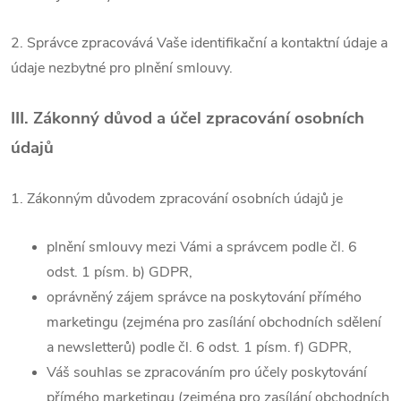
2. Správce zpracovává Vaše identifikační a kontaktní údaje a
údaje nezbytné pro plnění smlouvy.
III.
Zákonný důvod a účel zpracování osobních
údajů
1. Zákonným důvodem zpracování osobních údajů je
plnění smlouvy mezi Vámi a správcem podle čl. 6
odst. 1 písm. b) GDPR,
oprávněný zájem správce na poskytování přímého
marketingu (zejména pro zasílání obchodních sdělení
a newsletterů) podle čl. 6 odst. 1 písm. f) GDPR,
Váš souhlas se zpracováním pro účely poskytování
přímého marketingu (zejména pro zasílání obchodních