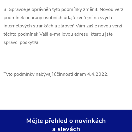
3. Správce je oprávněn tyto podmínky změnit. Novou verzi
podmínek ochrany osobních údajů zveřejní na svých
internetových stránkách a zároveň Vám zašle novou verzi
těchto podmínek Vaši e-mailovou adresu, kterou jste
správci poskytl/a.
Tyto podmínky nabývají účinnosti dnem 4.4.2022.
Mějte přehled o novinkách
a slevách