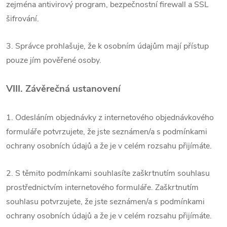
zejména
antivirový program, bezpečnostní firewall a SSL
šifrování.
3. Správce prohlašuje, že k osobním údajům mají přístup
pouze jím pověřené osoby.
VIII.
Závěrečná ustanovení
1. Odesláním objednávky z internetového objednávkového
formuláře potvrzujete, že jste seznámen/a s podmínkami
ochrany osobních údajů a že je v celém rozsahu přijímáte.
2. S těmito podmínkami souhlasíte zaškrtnutím souhlasu
prostřednictvím internetového formuláře. Zaškrtnutím
souhlasu potvrzujete, že jste seznámen/a s podmínkami
ochrany osobních údajů a že je v celém rozsahu přijímáte.