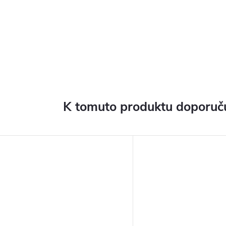
K tomuto produktu doporuču