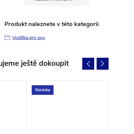
Produkt naleznete v této kategorii
Vodítka pro psy
jeme ještě dokoupit
Novinka