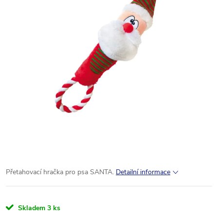
Přetahovací hračka pro psa SANTA.
Detailní informace
Skladem
3 ks