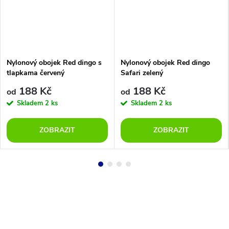
Nylonový obojek Red dingo s
Nylonový obojek Red dingo
tlapkama červený
Safari zelený
188 Kč
188 Kč
od
od
Skladem
2 ks
Skladem
2 ks
ZOBRAZIT
ZOBRAZIT