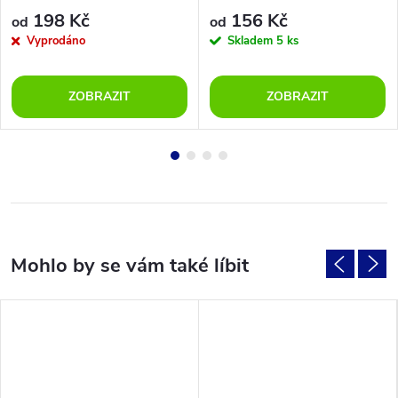
198 Kč
156 Kč
od
od
Vyprodáno
Skladem
5 ks
ZOBRAZIT
ZOBRAZIT