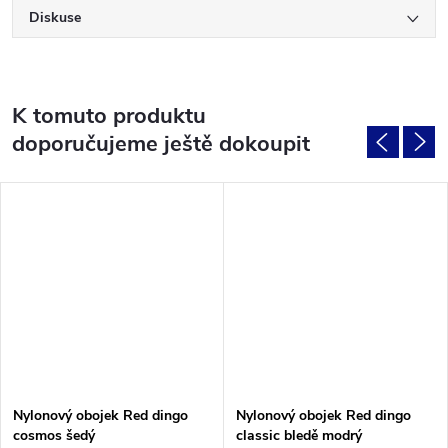
Diskuse
K tomuto produktu
doporučujeme ještě dokoupit
Nylonový obojek Red dingo
Nylonový obojek Red dingo
cosmos šedý
classic bledě modrý