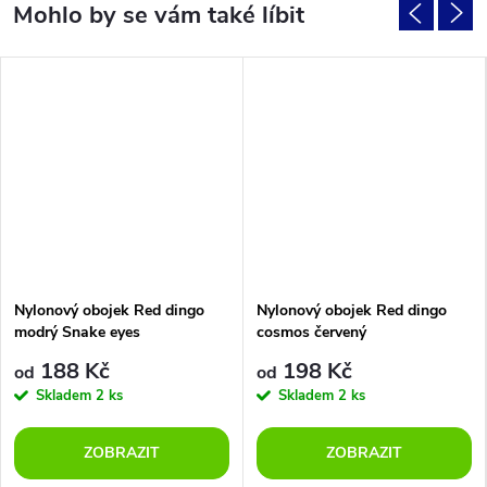
Nylonový obojek Red dingo
Nylonový obojek Red dingo
modrý Snake eyes
cosmos červený
188 Kč
198 Kč
od
od
Skladem
2 ks
Skladem
2 ks
ZOBRAZIT
ZOBRAZIT