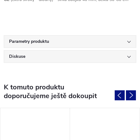
Parametry produktu
Diskuse
K tomuto produktu
doporučujeme ještě dokoupit