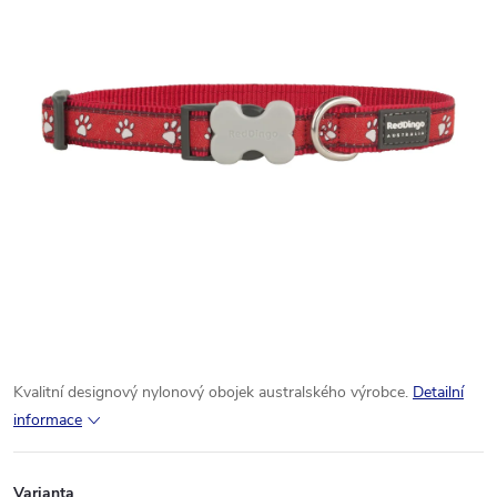
Kvalitní designový nylonový obojek australského výrobce.
Detailní
informace
Varianta