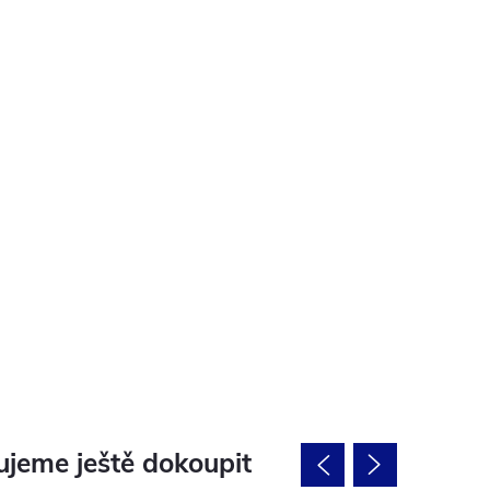
jeme ještě dokoupit