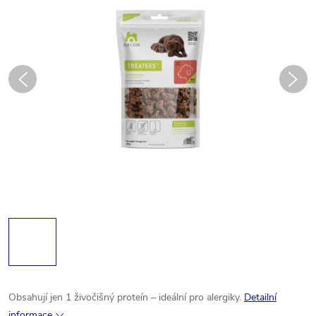
Obsahují jen 1 živočišný proteín – ideální pro alergiky.
Detailní
informace