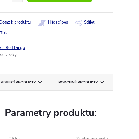
Dotaz k produktu
Hlídací pes
Sdílet
Tisk
ka:
Red Dingo
ka
:
2 roky
VISEJÍCÍ PRODUKTY
PODOBNÉ PRODUKTY
Parametry produktu: