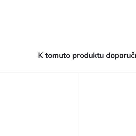
K tomuto produktu doporuču