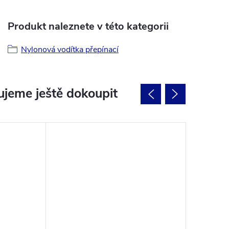
Produkt naleznete v této kategorii
Nylonová vodítka přepínací
jeme ještě dokoupit