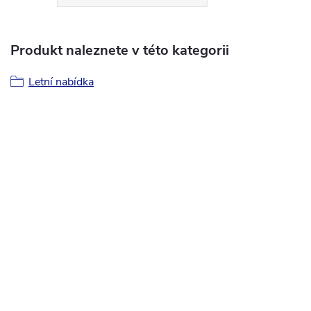
Produkt naleznete v této kategorii
Letní nabídka