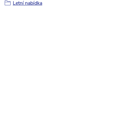
Letní nabídka