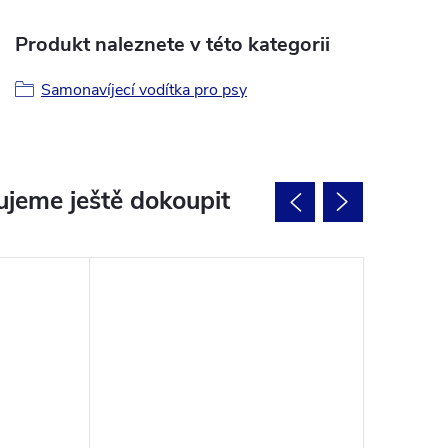
Produkt naleznete v této kategorii
Samonavíjecí vodítka pro psy
jeme ještě dokoupit