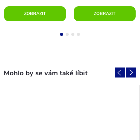
ZOBRAZIT
ZOBRAZIT