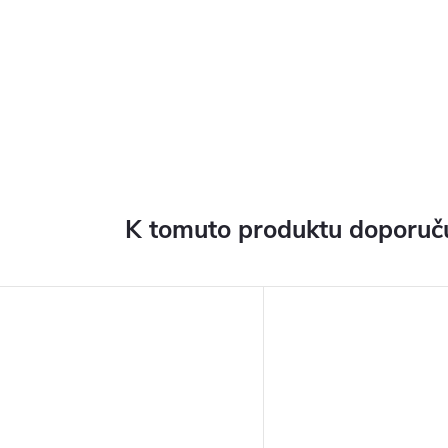
K tomuto produktu doporuču