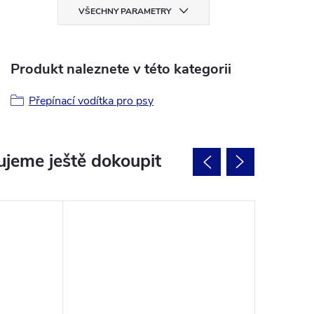
VŠECHNY PARAMETRY
Produkt naleznete v této kategorii
Přepínací vodítka pro psy
jeme ještě dokoupit