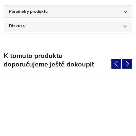
Parametry produktu
Diskuse
K tomuto produktu
doporučujeme ještě dokoupit