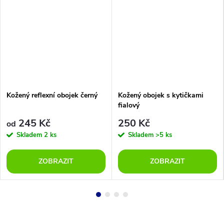
Kožený reflexní obojek černý
Kožený obojek s kytičkami
fialový
245 Kč
250 Kč
od
Skladem
2 ks
Skladem
>5 ks
ZOBRAZIT
ZOBRAZIT