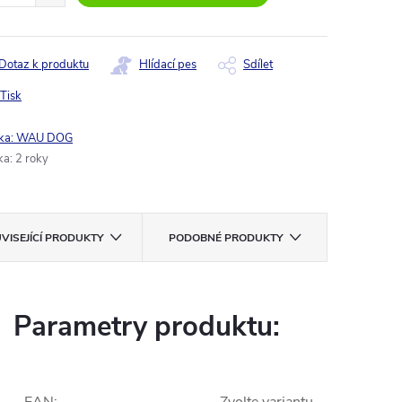
Dotaz k produktu
Hlídací pes
Sdílet
Tisk
ka:
WAU DOG
ka
:
2 roky
VISEJÍCÍ PRODUKTY
PODOBNÉ PRODUKTY
Parametry produktu: