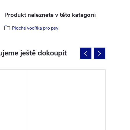
Produkt naleznete v této kategorii
Ploché vodítka pro psy
jeme ještě dokoupit