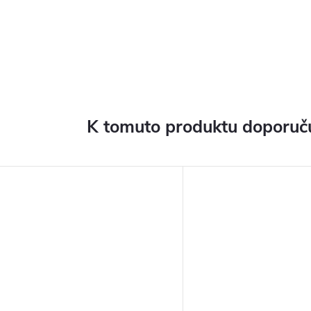
K tomuto produktu doporuču