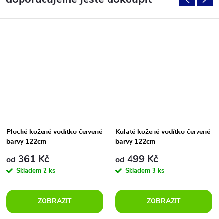
Ploché kožené vodítko červené
Kulaté kožené vodítko červené
barvy 122cm
barvy 122cm
361 Kč
499 Kč
od
od
Skladem
2 ks
Skladem
3 ks
ZOBRAZIT
ZOBRAZIT