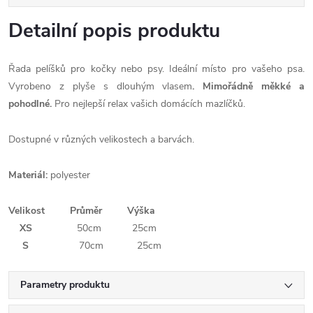
Detailní popis produktu
Řada pelíšků pro kočky nebo psy. Ideální místo pro vašeho psa.
Vyrobeno z plyše s dlouhým vlasem
. Mimořádně měkké a
pohodlné.
Pro nejlepší relax vašich domácích mazlíčků.
Dostupné v různých velikostech a barvách.
Materiál:
polyester
Velikost Průměr Výška
XS
50cm 25cm
S
70cm 25cm
Parametry produktu