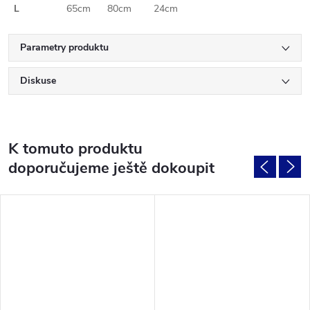
L
65cm 80cm 24cm
Parametry produktu
Diskuse
K tomuto produktu
doporučujeme ještě dokoupit