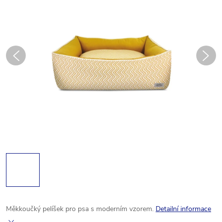
Měkkoučký pelíšek pro psa s moderním vzorem.
Detailní informace