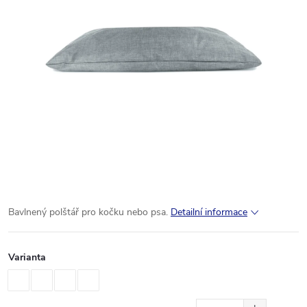
Bavlnený polštář pro kočku nebo psa.
Detailní informace
Varianta