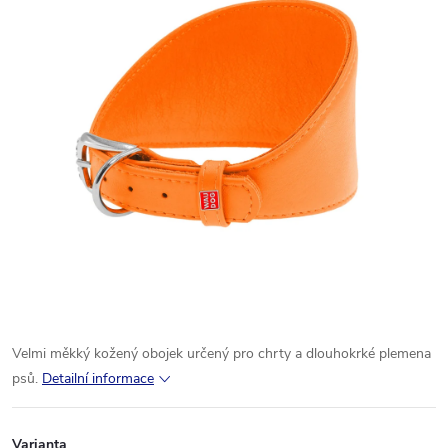
Velmi měkký kožený obojek určený pro chrty a dlouhokrké plemena
psů.
Detailní informace
Varianta