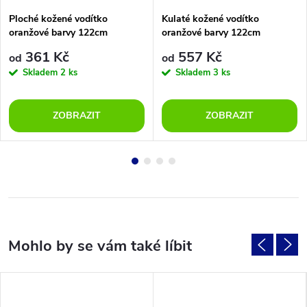
Ploché kožené vodítko
Kulaté kožené vodítko
oranžové barvy 122cm
oranžové barvy 122cm
361 Kč
557 Kč
od
od
Skladem
2 ks
Skladem
3 ks
ZOBRAZIT
ZOBRAZIT