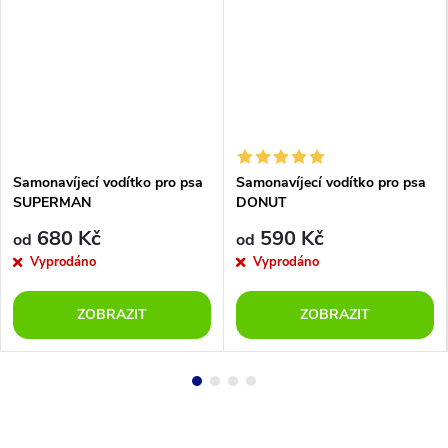
Samonavíjecí vodítko pro psa
Samonavíjecí vodítko pro psa
SUPERMAN
DONUT
680 Kč
590 Kč
od
od
Vyprodáno
Vyprodáno
ZOBRAZIT
ZOBRAZIT