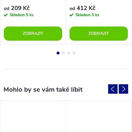
209 Kč
412 Kč
od
od
Skladem
5 ks
Skladem
5 ks
ZOBRAZIT
ZOBRAZIT