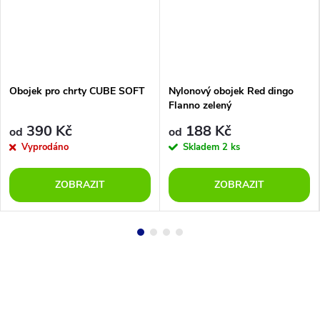
Obojek pro chrty CUBE SOFT
Nylonový obojek Red dingo
Flanno zelený
390 Kč
188 Kč
od
od
Vyprodáno
Skladem
2 ks
ZOBRAZIT
ZOBRAZIT