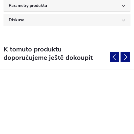
Parametry produktu
Diskuse
K tomuto produktu
doporučujeme ještě dokoupit