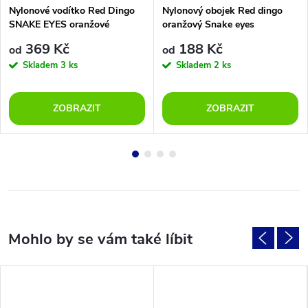
Nylonové vodítko Red Dingo
Nylonový obojek Red dingo
SNAKE EYES oranžové
oranžový Snake eyes
369 Kč
188 Kč
od
od
Skladem
3 ks
Skladem
2 ks
ZOBRAZIT
ZOBRAZIT