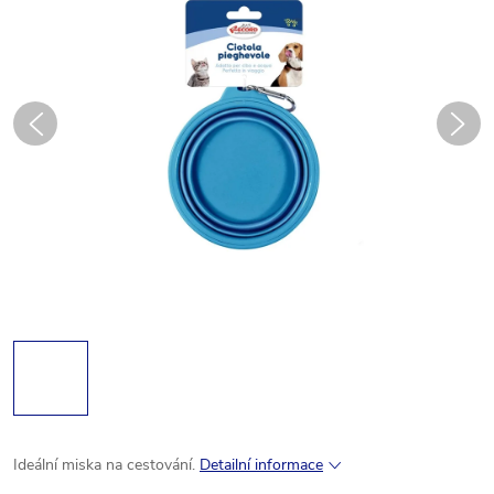
Ideální miska na cestování.
Detailní informace