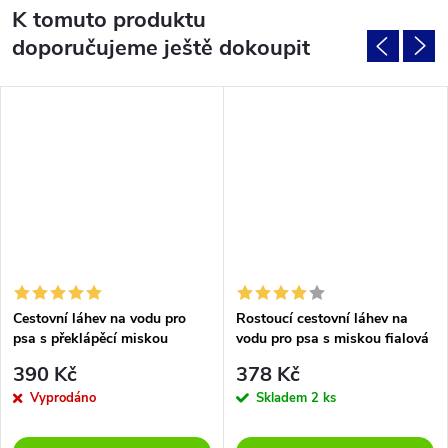
K tomuto produktu
doporučujeme ještě dokoupit
Cestovní láhev na vodu pro
Rostoucí cestovní láhev na
psa s překlápěcí miskou
vodu pro psa s miskou fialová
390 Kč
378 Kč
Vyprodáno
Skladem
2 ks