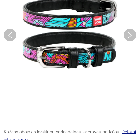
Kožený obojok s kvalitnou vodeodolnou laserovou potlačou.
Detailní
informace