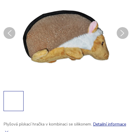
Plyšová pískací hračka v kombinaci se silikonem.
Detailní informace