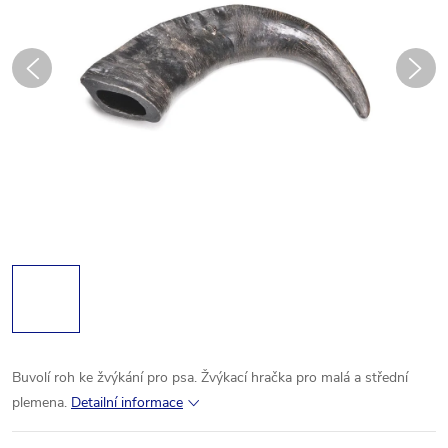
Buvolí roh ke žvýkání pro psa. Žvýkací hračka pro malá a střední
plemena.
Detailní informace