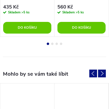
435 Kč
560 Kč
Skladem
>5 ks
Skladem
>5 ks
DO KOŠÍKU
DO KOŠÍKU