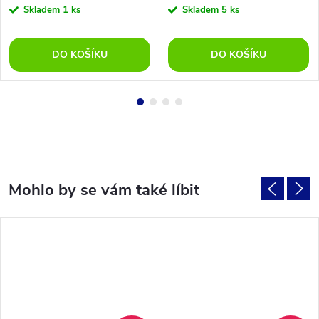
Skladem
1 ks
Skladem
5 ks
DO KOŠÍKU
DO KOŠÍKU