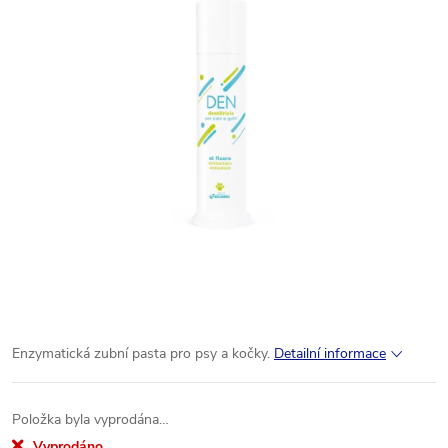
Enzymatická zubní pasta pro psy a kočky.
Detailní informace
Položka byla vyprodána…
Vyprodáno