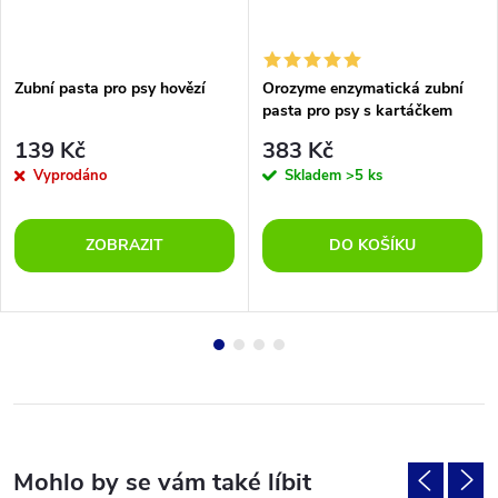
Zubní pasta pro psy hovězí
Orozyme enzymatická zubní
pasta pro psy s kartáčkem
139 Kč
383 Kč
Vyprodáno
Skladem
>5 ks
ZOBRAZIT
DO KOŠÍKU