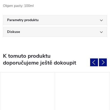
Objem pasty: 100ml
Parametry produktu
Diskuse
K tomuto produktu
doporučujeme ještě dokoupit