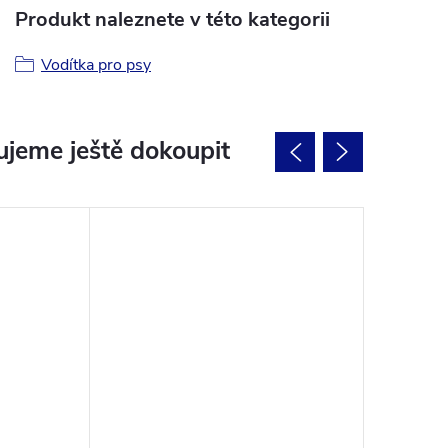
Produkt naleznete v této kategorii
Vodítka pro psy
jeme ještě dokoupit