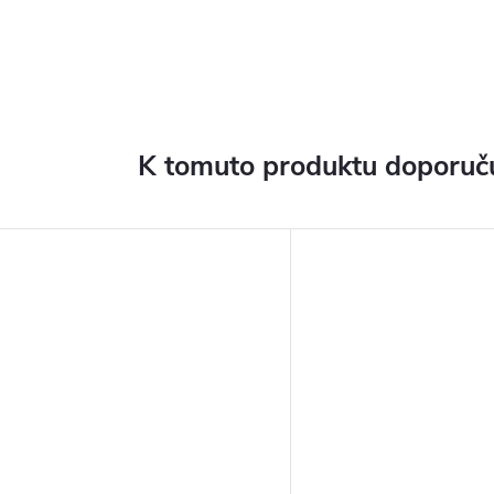
K tomuto produktu doporuču