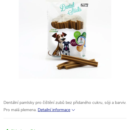
Dentální pamlsky pro čištění zubů bez přidaného cukru, sóji a barviv.
Pro malá plemena.
Detailní informace