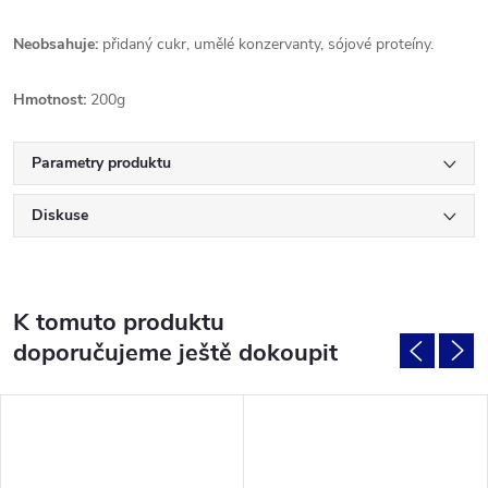
Neobsahuje:
přidaný cukr, umělé konzervanty, sójové proteíny.
Hmotnost:
200g
Parametry produktu
Diskuse
K tomuto produktu
doporučujeme ještě dokoupit