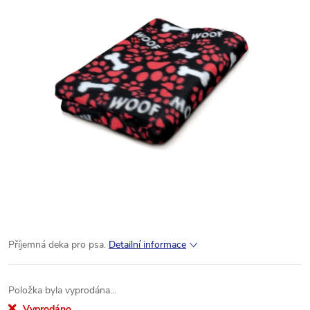
Příjemná deka pro psa.
Detailní informace
Položka byla vyprodána…
Vyprodáno