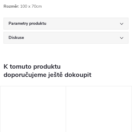
Rozměr:
100 x 70cm
Parametry produktu
Diskuse
K tomuto produktu
doporučujeme ještě dokoupit