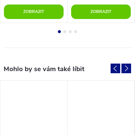
ZOBRAZIT
ZOBRAZIT