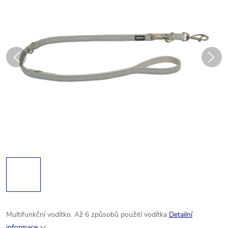
Multifunkční vodítko. Až 6 způsobů použití vodítka
Detailní
informace