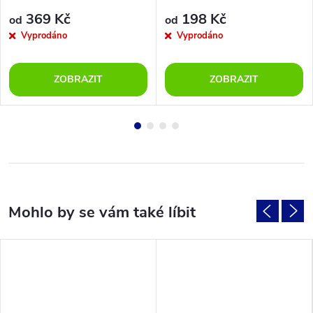
369 Kč
198 Kč
od
od
Vyprodáno
Vyprodáno
ZOBRAZIT
ZOBRAZIT