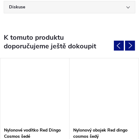
Diskuse
K tomuto produktu
doporučujeme ještě dokoupit
Nylonové vodítko Red Dingo
Nylonový obojek Red dingo
Cosmos šedé
cosmos šedý