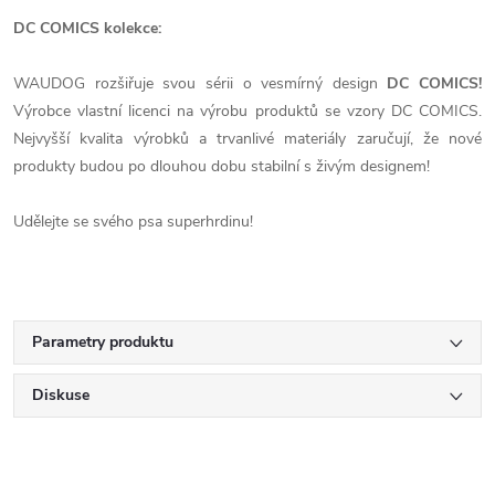
DC COMICS kolekce:
WAUDOG rozšiřuje svou sérii o vesmírný design
DC COMICS!
Výrobce vlastní licenci na výrobu produktů se vzory DC COMICS.
Nejvyšší kvalita výrobků a trvanlivé materiály zaručují, že nové
produkty budou po dlouhou dobu stabilní s živým designem!
Udělejte se svého psa superhrdinu!
Parametry produktu
Diskuse