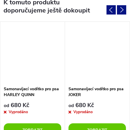
K tomuto produktu
doporučujeme ještě dokoupit
Samonavíjecí vodítko pro psa
Samonavíjecí vodítko pro psa
HARLEY QUINN
JOKER
680 Kč
680 Kč
od
od
Vyprodáno
Vyprodáno