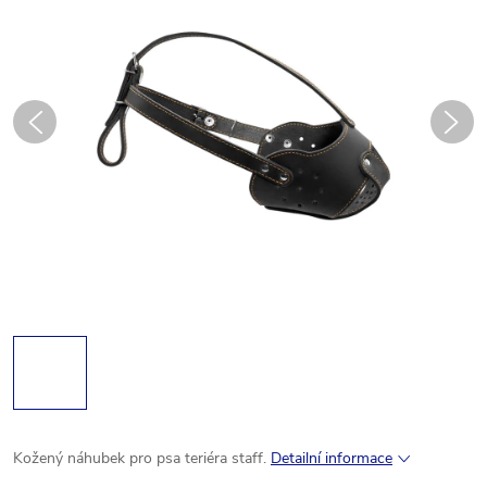
Kožený
náhubek pro
psa
teriéra staff.
Detailní informace