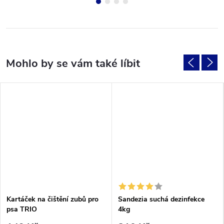
Kartáček na čištění zubů pro
Sandezia suchá dezinfekce
psa TRIO
4kg