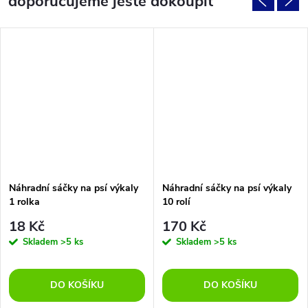
doporučujeme ještě dokoupit
Náhradní sáčky na psí výkaly
Náhradní sáčky na psí výkaly
1 rolka
10 rolí
18 Kč
170 Kč
Skladem
>5 ks
Skladem
>5 ks
DO KOŠÍKU
DO KOŠÍKU