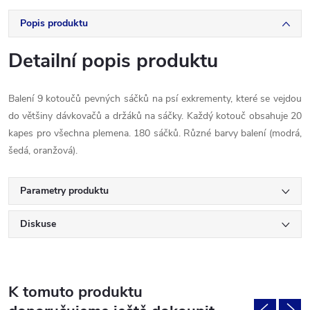
Popis produktu
Detailní popis produktu
Balení 9 kotoučů pevných sáčků na psí exkrementy, které se vejdou
do většiny dávkovačů a držáků na sáčky. Každý kotouč obsahuje 20
kapes pro všechna plemena. 180 sáčků. Různé barvy balení (modrá,
šedá, oranžová).
Parametry produktu
Diskuse
K tomuto produktu