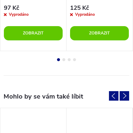
buvolí maso 200g
97 Kč
125 Kč
Vyprodáno
Vyprodáno
ZOBRAZIT
ZOBRAZIT