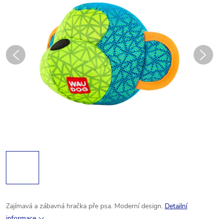
Zajímavá a zábavná hračka pře psa. Moderní design.
Detailní
informace