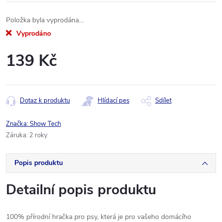
Položka byla vyprodána…
Vyprodáno
139 Kč
Měrná
cena:
Dotaz k produktu
Hlídací pes
Sdílet
Značka:
Show Tech
Záruka
:
2 roky
Popis produktu
Detailní popis produktu
100% přírodní hračka pro psy, která je pro vašeho domácího