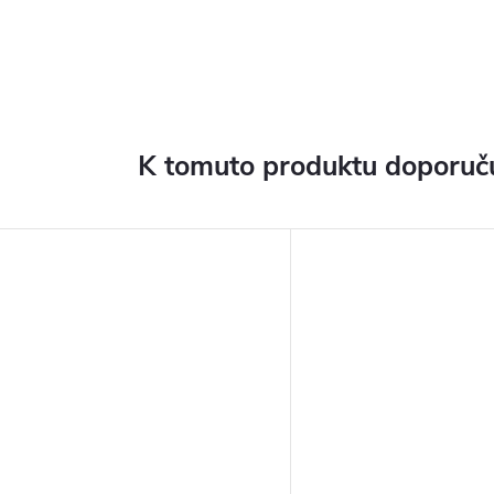
K tomuto produktu doporuču